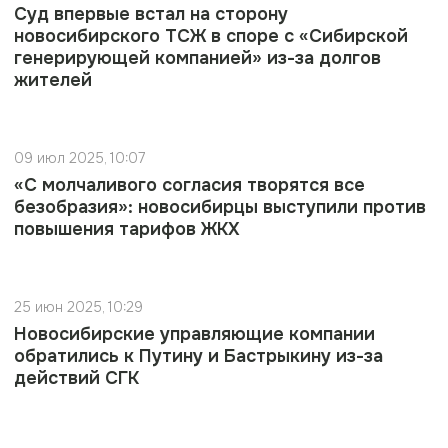
Суд впервые встал на сторону
новосибирского ТСЖ в споре с «Сибирской
генерирующей компанией» из-за долгов
жителей
09 июл 2025, 10:07
«С молчаливого согласия творятся все
безобразия»: новосибирцы выступили против
повышения тарифов ЖКХ
25 июн 2025, 10:29
Новосибирские управляющие компании
обратились к Путину и Бастрыкину из-за
действий СГК