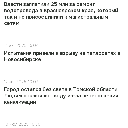
Власти заплатили 25 млн за ремонт
водопровода в Красноярском крае, который
так и не присоединили к магистральным
сетям
14 авг 2025, 15:04
Испытания привели к взрыву на теплосетях в
Новосибирске
12 авг 2025, 10:07
Город остался без света в Томской области.
Людям отключают воду из-за переполнения
канализации
10 июл 2025, 10:30