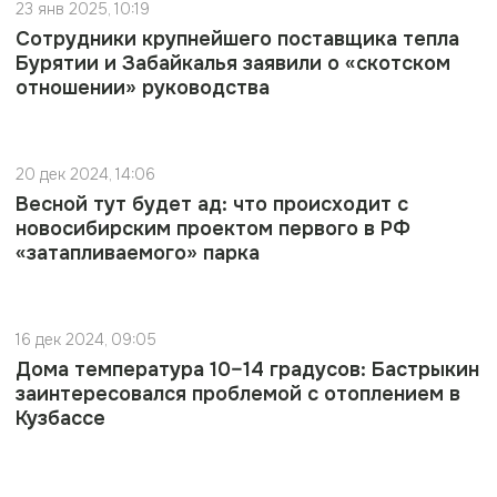
23 янв 2025, 10:19
Сотрудники крупнейшего поставщика тепла
Бурятии и Забайкалья заявили о «скотском
отношении» руководства
20 дек 2024, 14:06
Весной тут будет ад: что происходит с
новосибирским проектом первого в РФ
«затапливаемого» парка
16 дек 2024, 09:05
Дома температура 10–14 градусов: Бастрыкин
заинтересовался проблемой с отоплением в
Кузбассе