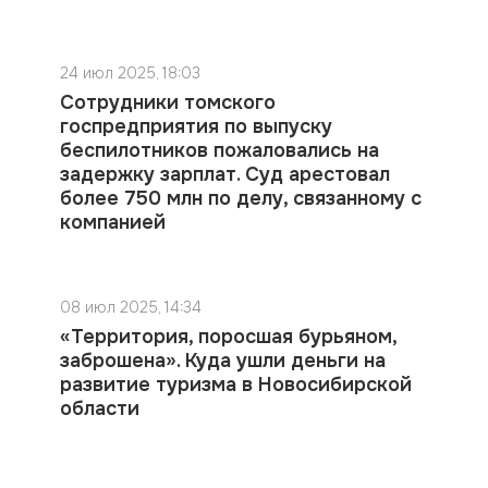
24 июл 2025, 18:03
Сотрудники томского
госпредприятия по выпуску
беспилотников пожаловались на
задержку зарплат. Суд арестовал
более 750 млн по делу, связанному с
компанией
08 июл 2025, 14:34
«Территория, поросшая бурьяном,
заброшена». Куда ушли деньги на
развитие туризма в Новосибирской
области