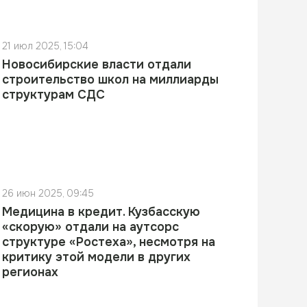
21 июл 2025, 15:04
Новосибирские власти отдали
строительство школ на миллиарды
структурам СДС
26 июн 2025, 09:45
Медицина в кредит. Кузбасскую
«скорую» отдали на аутсорс
структуре «Ростеха», несмотря на
критику этой модели в других
регионах