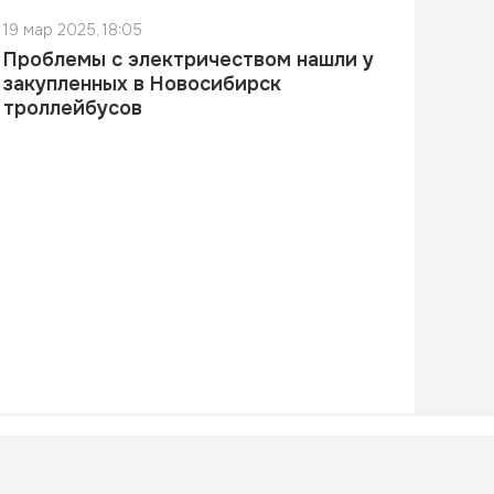
19 мар 2025, 18:05
Проблемы с электричеством нашли у
закупленных в Новосибирск
троллейбусов