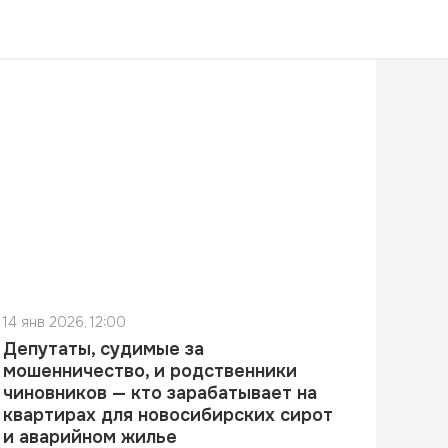
14 янв 2026, 12:00
Депутаты, судимые за
мошенничество, и родственники
чиновников — кто зарабатывает на
квартирах для новосибирских сирот
и аварийном жилье