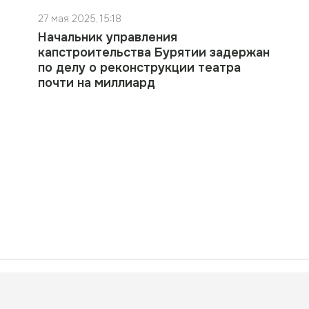
27 мая 2025, 15:18
Начальник управления
капстроительства Бурятии задержан
по делу о реконструкции театра
почти на миллиард