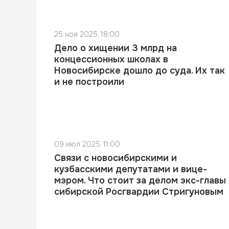
25 ноя 2025, 18:00
Дело о хищении 3 млрд на
концессионных школах в
Новосибирске дошло до суда. Их так
и не построили
09 июл 2025, 11:00
Связи с новосибирскими и
кузбасскими депутатами и вице-
мэром. Что стоит за делом экс-главы
сибирской Росгвардии Стригуновым