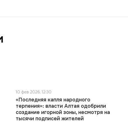
и
10 фев 2026, 12:30
«Последняя капля народного
терпения»: власти Алтая одобрили
создание игорной зоны, несмотря на
тысячи подписей жителей