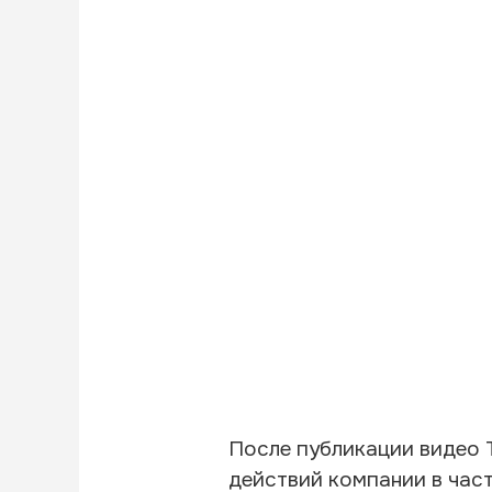
После публикации видео 
действий компании в част