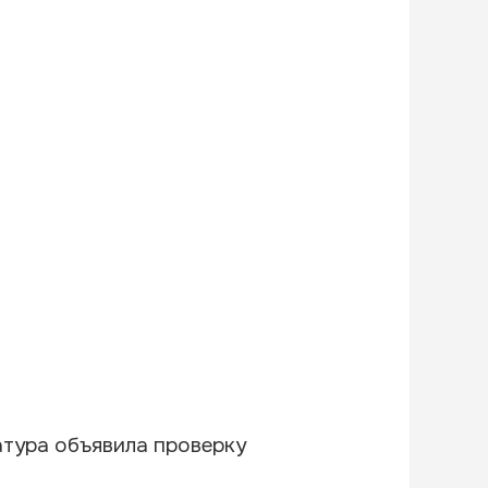
тура объявила проверку