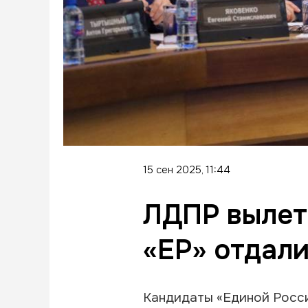
15 сен 2025, 11:44
ЛДПР вылет
«ЕР» отдали
Кандидаты «Единой Росси