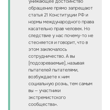
унижающее достоинство
обращение прямо запрещают
статья 21 Конституции РФ и
нормы международного права
касательно прав человек. Но
следствие у нас почему-то не
стесняется и говорит, что в
этом заключалось
сотрудничество. А вы
[подозреваемые], называя
пытателей пытателями,
возбуждаете к ним
социальную рознь, тем самым
вы — участники
экстремистского
сообщества».