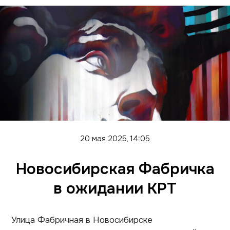
20 мая 2025, 14:05
Новосибирская Фабричка
в ожидании КРТ
Улица Фабричная в Новосибирске