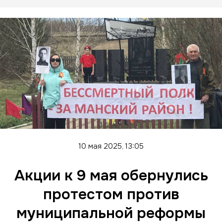
10 мая 2025, 13:05
Акции к 9 мая обернулись
протестом против
муниципальной реформы