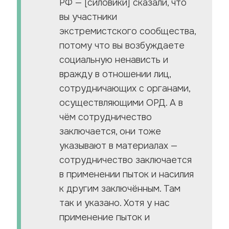
РФ — [силовики] сказали, что
вы участники
экстремистского сообщества,
потому что вы возбуждаете
социальную ненависть и
вражду в отношении лиц,
сотрудничающих с органами,
осуществляющими ОРД. А в
чём сотрудничество
заключается, они тоже
указывают в материалах —
сотрудничество заключается
в применении пыток и насилия
к другим заключённым. Там
так и указано. Хотя у нас
применение пыток и