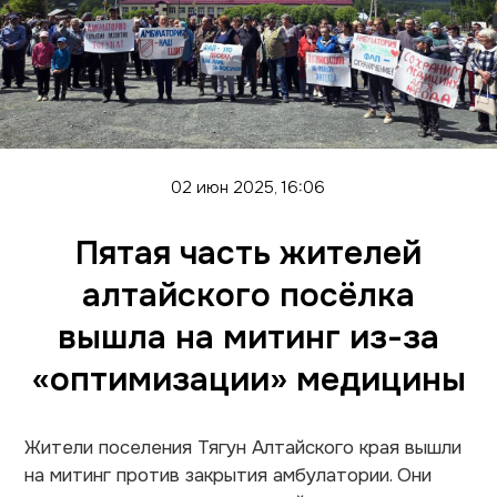
02 июн 2025, 16:06
Пятая часть жителей
алтайского посёлка
вышла на митинг из-за
«оптимизации» медицины
Жители поселения Тягун Алтайского края вышли
на митинг против закрытия амбулатории. Они