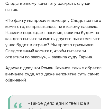
Следственному комитету раскрыть случаи
пыток.
«По факту мы просили помощи у Следственного
комитета, не призывалось ни к какому насилию.
Насилие порождает насилие, если мы будем на
каждого пытателя иметь другого пытателя, что
у нас будет в стране? Мы просто призывали
Следственный комитет, чтобы пытатели
ответили по закону», — заявила суду Гарина.
Адвокат девушки Роман Качанов также обратил
внимание суда, что даже непонятна суть самих
обвинений.
«Такое дело единственное в