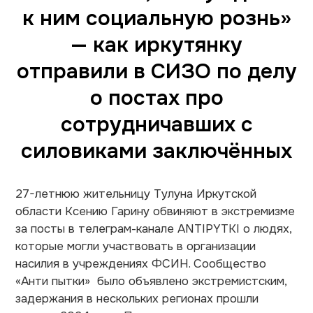
к ним социальную рознь»
— как иркутянку
отправили в СИЗО по делу
о постах про
сотрудничавших с
силовиками заключённых
27-летнюю жительницу Тулуна Иркутской
области Ксению Гарину обвиняют в экстремизме
за посты в телеграм-канале ANTIPYTKI о людях,
которые могли участвовать в организации
насилия в учреждениях ФСИН. Сообщество
«Анти пытки» было объявлено экстремистским,
задержания в нескольких регионах прошли