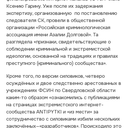
Ксению Гарину. Уже после их задержания
экспертизу, организованную по постановлению
следователя СК, провели в общественной
организации «Российская криминологическая
ассоциация имени Азалии Долговой». Та
разглядела «признаки, свидетельствующие о
соблюдении криминальной и экстремистской
идеологии, основанной на традициях и правилах
преступного (криминального) сообщества».
Кроме того, по версии силовиков, четверо
осуждённых и двое следственно арестованных в
учреждениях ФСИН по Свердловской области
каким-то образом «ознакомились с публикациями
на страницах экстремистского интернет-
сообщества ANTIPYTKI и «из мести» за
сотрудничество с силовиками избили нескольких
заключённых—«разработчиков». Происходило это