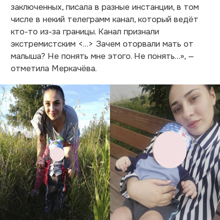
заключенных, писала в разные инстанции, в том
числе в некий телеграмм канал, который ведёт
кто-то из-за границы. Канал признали
экстремистским <…> Зачем оторвали мать от
малыша? Не понять мне этого. Не понять…», —
отметила Меркачёва.