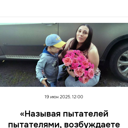
19 июн 2025, 12:00
«Называя пытателей
пытателями, возбуждаете