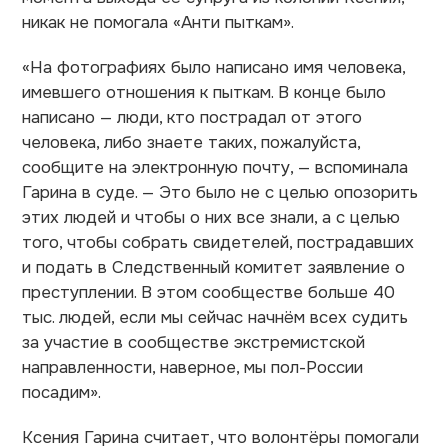
никак не помогала «Анти пыткам».
«На фотографиях было написано имя человека,
имевшего отношения к пыткам. В конце было
написано — люди, кто пострадал от этого
человека, либо знаете таких, пожалуйста,
сообщите на электронную почту, — вспоминала
Гарина в суде. — Это было не с целью опозорить
этих людей и чтобы о них все знали, а с целью
того, чтобы собрать свидетелей, пострадавших
и подать в Следственный комитет заявление о
преступлении. В этом сообществе больше 40
тыс. людей, если мы сейчас начнём всех судить
за участие в сообществе экстремистской
направленности, наверное, мы пол-России
посадим».
Ксения Гарина считает, что волонтёры помогали