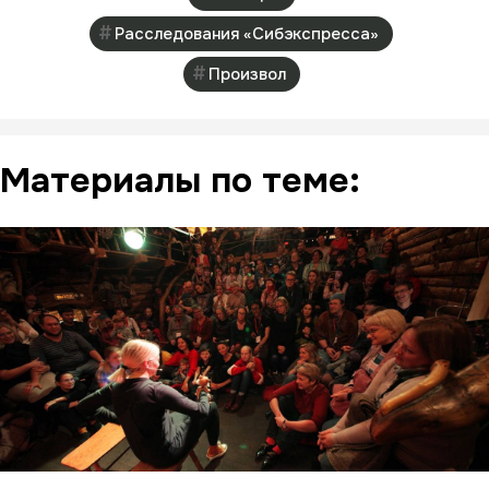
Расследования «Сибэкспресса»
Произвол
Материалы по теме: