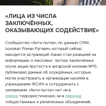
«ЛИЦА ИЗ ЧИСЛА
ЗАКЛЮЧЁННЫХ,
ОКАЗЫВАЮЩИХ СОДЕЙСТВИЕ»
Сообщество «Анти пытки», по данным СМИ,
основал Роман Ругевич, который сейчас
находится за границей. Канал стал реакцией на
информацию о массовых пытках заключённых
после акции протеста в ангарской колонии №15,
публиковал данные об осуждённых, которые
могли участвовать в организации насилия в
учреждениях ФСИН и сотрудничать с
силовиками. «Анти пыток» нет ни в
списке
террористических, ни в
перечне
«общественных и религиозных объединений,