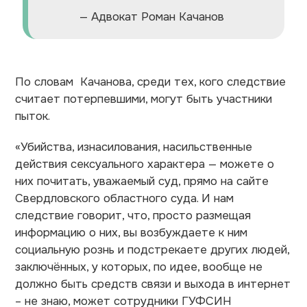
— Адвокат Роман Качанов
По словам Качанова, среди тех, кого следствие
считает потерпевшими, могут быть участники
пыток.
«Убийства, изнасилования, насильственные
действия сексуального характера — можете о
них почитать, уважаемый суд, прямо на сайте
Свердловского областного суда. И нам
следствие говорит, что, просто размещая
информацию о них, вы возбуждаете к ним
социальную рознь и подстрекаете других людей,
заключённых, у которых, по идее, вообще не
должно быть средств связи и выхода в интернет
– не знаю, может сотрудники ГУФСИН