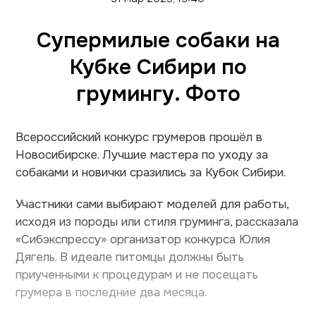
Супермилые собаки на
Кубке Сибири по
грумингу. Фото
Всероссийский конкурс грумеров прошёл в
Новосибирске. Лучшие мастера по уходу за
собаками и новички сразились за Кубок Сибири.
Участники сами выбирают моделей для работы,
исходя из породы или стиля груминга, рассказала
«Сибэкспрессу» организатор конкурса Юлия
Дягель. В идеале питомцы должны быть
приученными к процедурам и не посещать
грумера в последние два месяца.