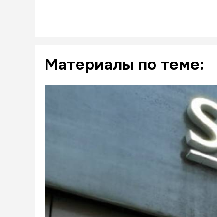
Материалы по теме: