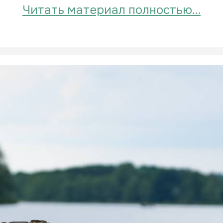
Читать материал полностью…