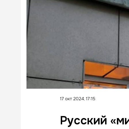
17 окт 2024, 17:15
Русский «ми