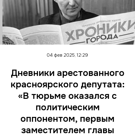
04 фев 2025, 12:29
Дневники арестованного
красноярского депутата:
«В тюрьме оказался с
политическим
оппонентом, первым
заместителем главы