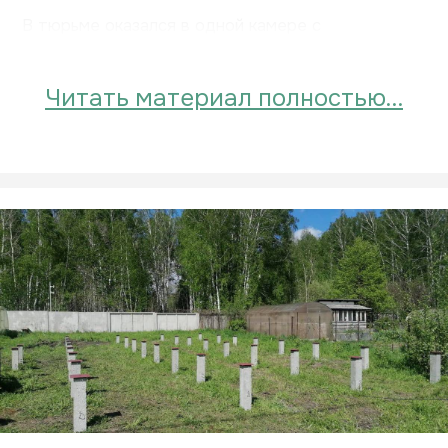
В тюрьме оказался в одной камере с
политическим о...
Читать материал полностью…