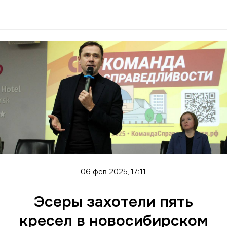
06 фев 2025, 17:11
Эсеры захотели пять
кресел в новосибирском