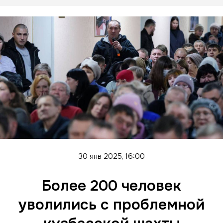
30 янв 2025, 16:00
Более 200 человек
уволились с проблемной