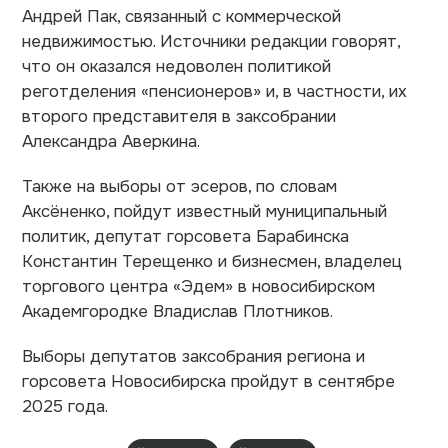
Андрей Пак, связанный с коммерческой
недвижимостью. Источники редакции говорят,
что он оказался недоволен политикой
реготделения «пенсионеров» и, в частности, их
второго представителя в заксобрании
Александра Аверкина.
Также на выборы от эсеров, по словам
Аксёненко, пойдут известный муниципальный
политик, депутат горсовета Барабинска
Константин Терещенко и бизнесмен, владелец
торгового центра «Эдем» в новосибирском
Академгородке Владислав Плотников.
Выборы депутатов заксобрания региона и
горсовета Новосибирска пройдут в сентябре
2025 года.