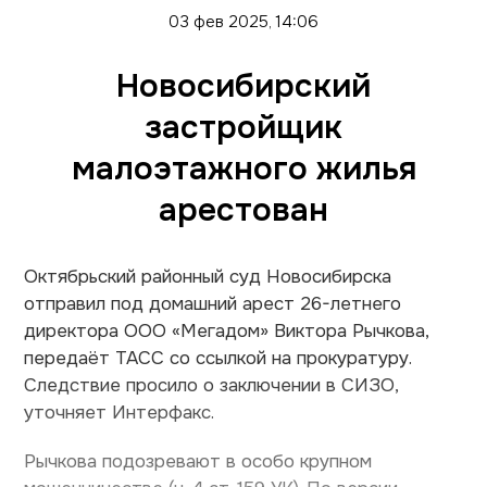
03 фев 2025, 14:06
Новосибирский
застройщик
малоэтажного жилья
арестован
Октябрьский районный суд Новосибирска
отправил под домашний арест 26-летнего
директора ООО «Мегадом» Виктора Рычкова,
передаёт ТАСС со ссылкой на прокуратуру.
Следствие просило о заключении в СИЗО,
уточняет Интерфакс.
Рычкова подозревают в особо крупном