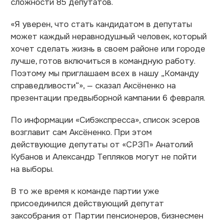
сложности 85 депутатов.
«Я уверен, что стать кандидатом в депутаты
может каждый неравнодушный человек, который
хочет сделать жизнь в своем районе или городе
лучше, готов включиться в командную работу.
Поэтому мы приглашаем всех в нашу „Команду
справедливости“», — сказал Аксёненко на
презентации предвыборной кампании 6 февраля.
По информации «Сибэкспресса», список эсеров
возглавит сам Аксёненко. При этом
действующие депутаты от «СРЗП» Анатолий
Кубанов и Александр Тепляков могут не пойти
на выборы.
В то же время к команде партии уже
присоединился действующий депутат
заксобрания от Партии пенсионеров, бизнесмен