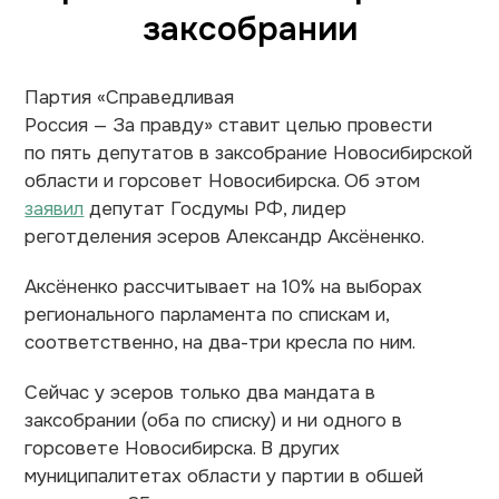
заксобрании
Партия «Справедливая
Россия — За правду» ставит целью провести
по пять депутатов в заксобрание Новосибирской
области и горсовет Новосибирска. Об этом
заявил
депутат Госдумы РФ, лидер
реготделения эсеров Александр Аксёненко.
Аксёненко рассчитывает на 10% на выборах
регионального парламента по спискам и,
соответственно, на два-три кресла по ним.
Сейчас у эсеров только два мандата в
заксобрании (оба по списку) и ни одного в
горсовете Новосибирска. В других
муниципалитетах области у партии в обшей