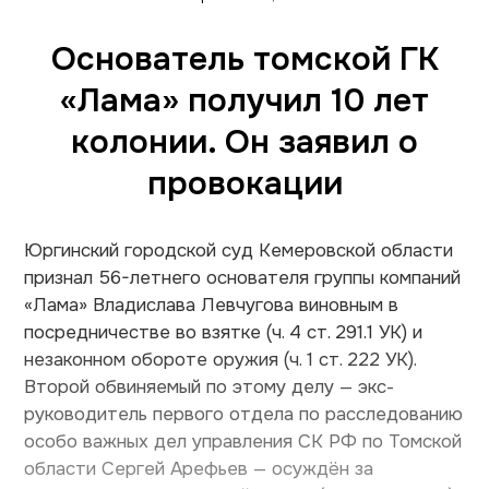
Основатель томской ГК
«Лама» получил 10 лет
колонии. Он заявил о
провокации
Юргинский городской суд Кемеровской области
признал 56-летнего основателя группы компаний
«Лама» Владислава Левчугова виновным в
посредничестве во взятке (ч. 4 ст. 291.1 УК) и
незаконном обороте оружия (ч. 1 ст. 222 УК).
Второй обвиняемый по этому делу — экс-
руководитель первого отдела по расследованию
особо важных дел управления СК РФ по Томской
области Сергей Арефьев — осуждён за