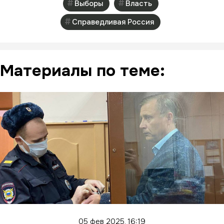
Выборы
Власть
Справедливая Россия
Материалы по теме:
05 фев 2025, 16:19