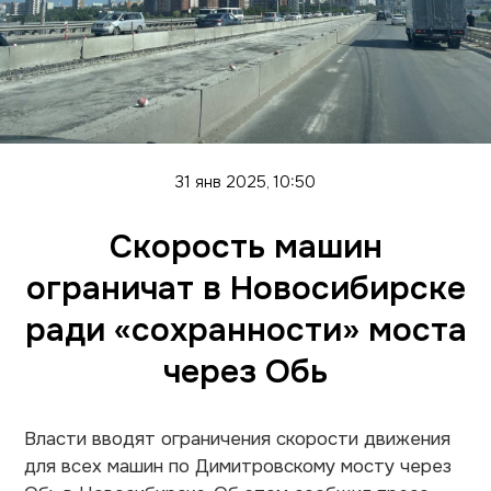
31 янв 2025, 10:50
Скорость машин
ограничат в Новосибирске
ради «сохранности» моста
через Обь
Власти вводят ограничения скорости движения
для всех машин по Димитровскому мосту через