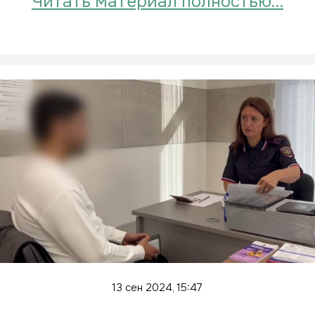
Читать материал полностью…
13 сен 2024, 15:47