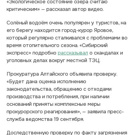
«Экологическое состояние озера считаю
критическим» — рассказал автор видео.
Солёный водоём очень популярен у туристов, на
его берегу находится город-курор Яровое,
который регулярно сталкивался с проблемами во
время отопительного сезона. «Сибирский
экспресс» подробно
рассказывал
о скандалах и
уголовных делах вокруг местной ТЭЦ.
Прокуратура Алтайского объявила проверку.
«Будет дана оценка исполнению
законодательства, обращению с отходами
производства и потребления, при наличии
оснований приняты комплексные меры
прокурорского реагирования», — заявила пресс-
служба ведомства 19 сентября.
Доследственную проверку по факту загрязнения