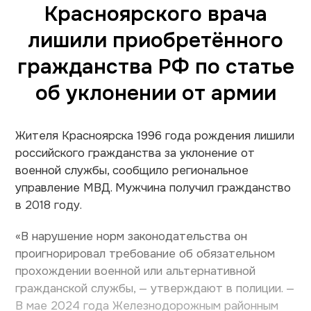
Красноярского врача
лишили приобретённого
гражданства РФ по статье
об уклонении от армии
Жителя Красноярска 1996 года рождения лишили
российского гражданства за уклонение от
военной службы, сообщило региональное
управление МВД. Мужчина получил гражданство
в 2018 году.
«В нарушение норм законодательства он
проигнорировал требование об обязательном
прохождении военной или альтернативной
гражданской службы, — утверждают в полиции. —
В мае 2024 года Железнодорожным районным