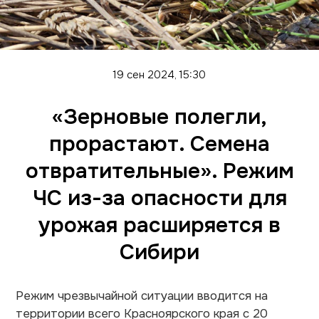
19 сен 2024, 15:30
«Зерновые полегли,
прорастают. Семена
отвратительные». Режим
ЧС из-за опасности для
урожая расширяется в
Сибири
Режим чрезвычайной ситуации вводится на
территории всего Красноярского края с 20