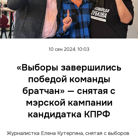
10 сен 2024, 10:03
«Выборы завершились
победой команды
братчан» — снятая с
мэрской кампании
кандидатка КПРФ
Журналистка Елена Кутергина, снятая с выборов