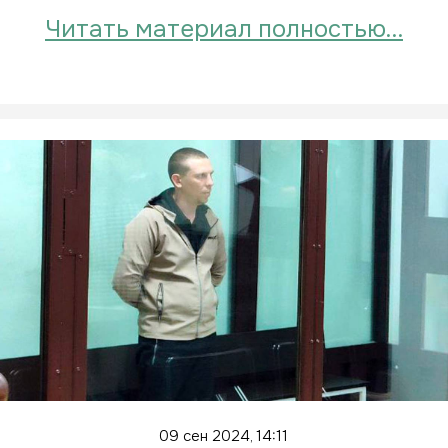
Читать материал полностью…
09 сен 2024, 14:11