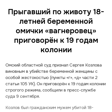
Прыгавший по животу 18-
летней беременной
омички «вагнеровец»
приговорён к 19 годам
колонии
Омский областной суд признал Сергея Козлова
виновным в убийстве беременной женщины с
особой жестокостью (пункты «г», «д» части 2
статьи 105 УК). Он приговорён к 19 годам колонии
строгого режима, сообщили в пресс-службе
суда 9 сентября.
Козлов был гражданским мужем убитой 18-