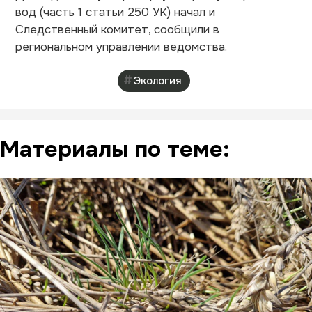
вод (часть 1 статьи 250 УК) начал и
Следственный комитет, сообщили в
региональном управлении ведомства.
Экология
Материалы по теме: