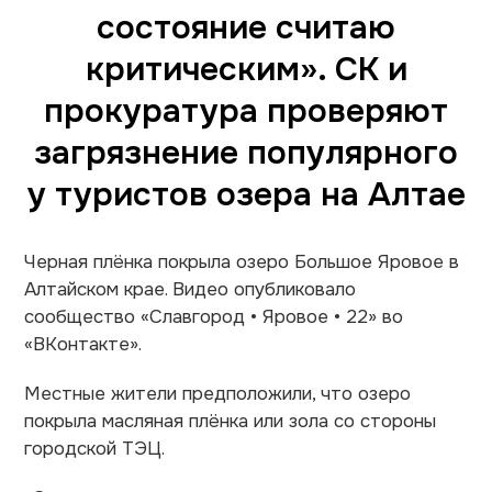
состояние считаю
критическим». СК и
прокуратура проверяют
загрязнение популярного
у туристов озера на Алтае
Черная плёнка покрыла озеро Большое Яровое в
Алтайском крае. Видео опубликовало
сообщество «Славгород • Яровое • 22» во
«ВКонтакте».
Местные жители предположили, что озеро
покрыла масляная плёнка или зола со стороны
городской ТЭЦ.