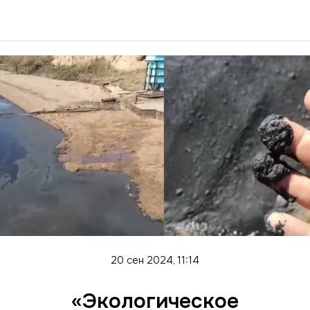
20 сен 2024, 11:14
«Экологическое